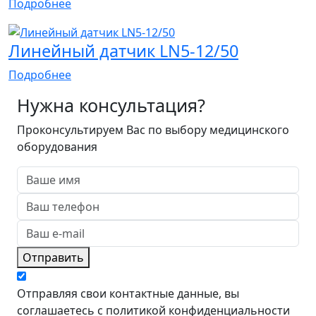
Подробнее
Линейный датчик LN5-12/50
Подробнее
Нужна консультация?
Проконсультируем Вас по выбору медицинского
оборудования
Отправить
Отправляя свои контактные данные, вы
соглашаетесь с политикой конфиденциальности