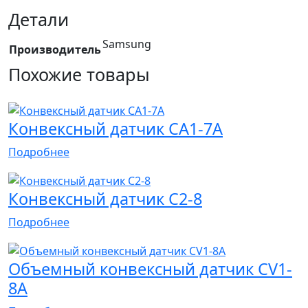
Детали
Samsung
Производитель
Похожие товары
Конвексный датчик CA1-7A
Подробнее
Конвексный датчик C2-8
Подробнее
Объемный конвексный датчик CV1-
8A