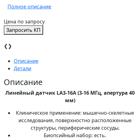
Полное описание
Цена по запросу
Запросить КП
❮
❯
Описание
Детали
Описание
Линейный датчик LA3-16A (3-16 МГц, апертура 40
мм)
Клиническое применение: мышечно-скелетные
исследования, поверхностно расположенные
структуры, периферические сосуды.
Биопсийный набор: есть.