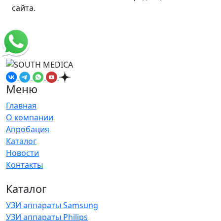
сайта.
Меню
Главная
О компании
Апробация
Каталог
Новости
Контакты
Каталог
УЗИ аппараты Samsung
УЗИ аппараты Philips