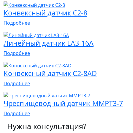
Конвексный датчик C2-8
Подробнее
Линейный датчик LA3-16A
Подробнее
Конвексный датчик C2-8AD
Подробнее
Чреспищеводный датчик MMPT3-7
Подробнее
Нужна консультация?