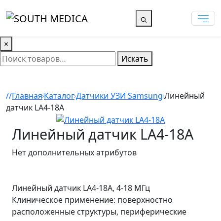
×
Искать
Главная
Каталог
Датчики УЗИ Samsung
Линейный
датчик LA4-18A
Линейный датчик LA4-18A
Нет дополнительных атрибутов
Линейный датчик LA4-18A, 4-18 МГц
Клиническое применение: поверхностно
расположенные структуры, периферические