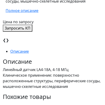
сосуды, мышечно-скелетные исследования
Полное описание
Цена по запросу
Запросить КП
❮
❯
Описание
Описание
Линейный датчик LA4-18A, 4-18 МГц
Клиническое применение: поверхностно
расположенные структуры, периферические сосуды,
мышечно-скелетные исследования
Похожие товары