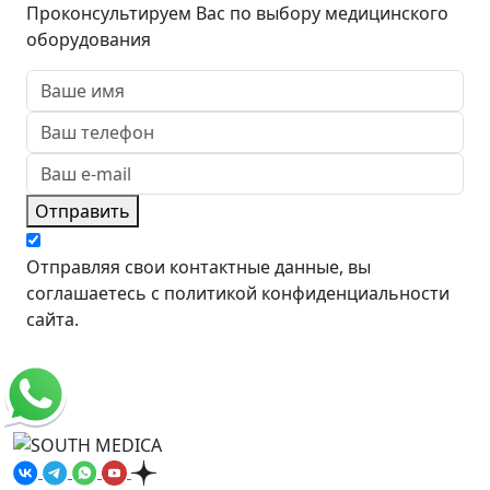
Проконсультируем Вас по выбору медицинского
оборудования
Отправить
Отправляя свои контактные данные, вы
соглашаетесь с политикой конфиденциальности
сайта.