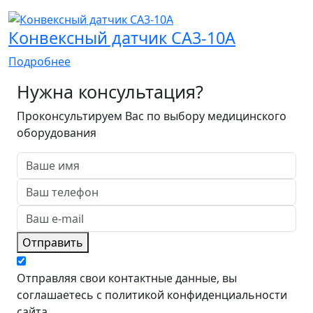
Конвексный датчик CA3-10A
Подробнее
Нужна консультация?
Проконсультируем Вас по выбору медицинского
оборудования
Отправить
Отправляя свои контактные данные, вы
соглашаетесь с политикой конфиденциальности
сайта.