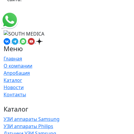
Меню
Главная
О компании
Апробация
Каталог
Новости
Контакты
Каталог
УЗИ аппараты Samsung
УЗИ аппараты Philips
Датчики УЗИ Samsung