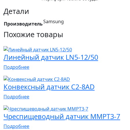
Детали
Samsung
Производитель
Похожие товары
Линейный датчик LN5-12/50
Подробнее
Конвексный датчик C2-8AD
Подробнее
Чреспищеводный датчик MMPT3-7
Подробнее