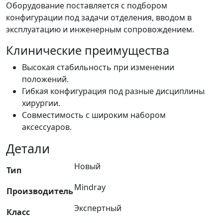
Оборудование поставляется с подбором
конфигурации под задачи отделения, вводом в
эксплуатацию и инженерным сопровождением.
Клинические преимущества
Высокая стабильность при изменении
положений.
Гибкая конфигурация под разные дисциплины
хирургии.
Совместимость с широким набором
аксессуаров.
Детали
Новый
Тип
Mindray
Производитель
Экспертный
Класс