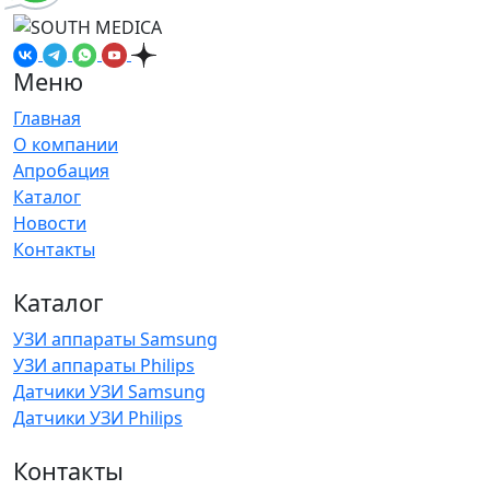
Меню
Главная
О компании
Апробация
Каталог
Новости
Контакты
Каталог
УЗИ аппараты Samsung
УЗИ аппараты Philips
Датчики УЗИ Samsung
Датчики УЗИ Philips
Контакты