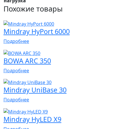
нагрузка
Похожие товары
Mindray HyPort 6000
Подробнее
BOWA ARC 350
Подробнее
Mindray UniBase 30
Подробнее
Mindray HyLED X9
Подробнее