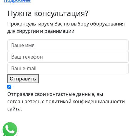
Нужна консультация?
Проконсультируем Вас по выбору оборудования
для хирургии и реанимации
Отправить
Отправляя свои контактные данные, вы
соглашаетесь с политикой конфиденциальности
сайта.