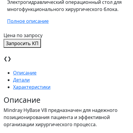
Электрогидравлический операционный стол для
многофункционального хирургического блока.
Полное описание
Цена по запросу
Запросить КП
❮
❯
Описание
Детали
Характеристики
Описание
Mindray HyBase V8 предназначен для надежного
позиционирования пациента и эффективной
организации хирургического процесса.