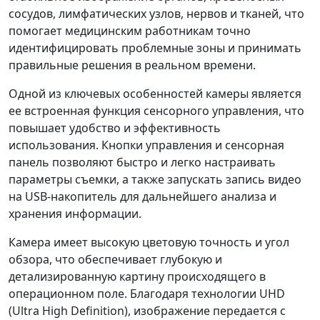
сосудов, лимфатических узлов, нервов и тканей, что
помогает медицинским работникам точно
идентифицировать проблемные зоны и принимать
правильные решения в реальном времени.
Одной из ключевых особенностей камеры является
ее встроенная функция сенсорного управления, что
повышает удобство и эффективность
использования. Кнопки управления и сенсорная
панель позволяют быстро и легко настраивать
параметры съемки, а также запускать запись видео
на USB-накопитель для дальнейшего анализа и
хранения информации.
Камера имеет высокую цветовую точность и угол
обзора, что обеспечивает глубокую и
детализированную картину происходящего в
операционном поле. Благодаря технологии UHD
(Ultra High Definition), изображение передается с