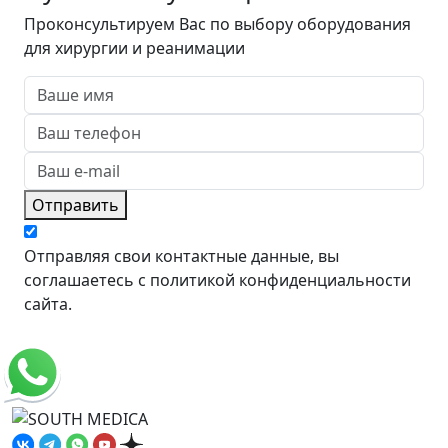
Проконсультируем Вас по выбору оборудования
для хирургии и реанимации
Отправить
Отправляя свои контактные данные, вы
соглашаетесь с политикой конфиденциальности
сайта.