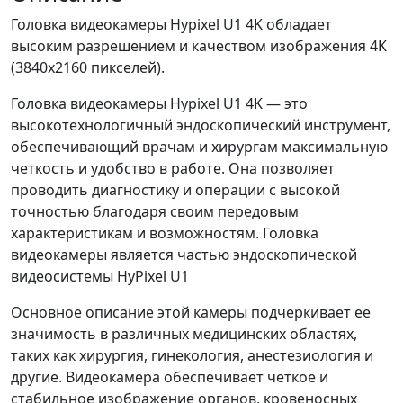
Головка видеокамеры Hypixel U1 4K обладает
высоким разрешением и качеством изображения 4K
(3840х2160 пикселей).
Головка видеокамеры Hypixel U1 4K — это
высокотехнологичный эндоскопический инструмент,
обеспечивающий врачам и хирургам максимальную
четкость и удобство в работе. Она позволяет
проводить диагностику и операции с высокой
точностью благодаря своим передовым
характеристикам и возможностям. Головка
видеокамеры является частью эндоскопической
видеосистемы HyPixel U1
Основное описание этой камеры подчеркивает ее
значимость в различных медицинских областях,
таких как хирургия, гинекология, анестезиология и
другие. Видеокамера обеспечивает четкое и
стабильное изображение органов, кровеносных