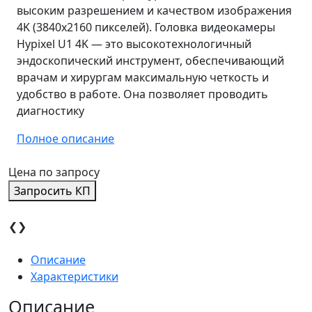
высоким разрешением и качеством изображения
4K (3840х2160 пикселей). Головка видеокамеры
Hypixel U1 4K — это высокотехнологичный
эндоскопический инструмент, обеспечивающий
врачам и хирургам максимальную четкость и
удобство в работе. Она позволяет проводить
диагностику
Полное описание
Цена по запросу
Запросить КП
❮
❯
Описание
Характеристики
Описание