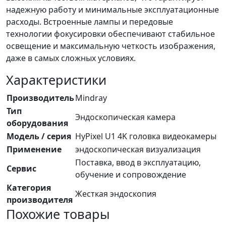
надежную работу и минимальные эксплуатационные
расходы. Встроенные лампы и передовые
технологии фокусировки обеспечивают стабильное
освещение и максимальную четкость изображения,
даже в самых сложных условиях.
Характеристики
Производитель
Mindray
Тип
Эндоскопическая камера
оборудования
Модель / серия
HyPixel U1 4K головка видеокамеры
Применение
эндоскопическая визуализация
Поставка, ввод в эксплуатацию,
Сервис
обучение и сопровождение
Категория
Жесткая эндоскопия
производителя
Похожие товары