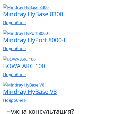
Mindray HyBase 8300
Подробнее
Mindray HyPort 8000-I
Подробнее
BOWA ARC 100
Подробнее
Mindray HyBase V8
Подробнее
Нужна консультация?