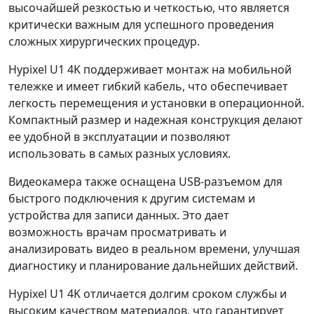
высочайшей резкостью и четкостью, что является
критически важным для успешного проведения
сложных хирургических процедур.
Hypixel U1 4K поддерживает монтаж на мобильной
тележке и имеет гибкий кабель, что обеспечивает
легкость перемещения и установки в операционной.
Компактный размер и надежная конструкция делают
ее удобной в эксплуатации и позволяют
использовать в самых разных условиях.
Видеокамера также оснащена USB-разъемом для
быстрого подключения к другим системам и
устройства для записи данных. Это дает
возможность врачам просматривать и
анализировать видео в реальном времени, улучшая
диагностику и планирование дальнейших действий.
Hypixel U1 4K отличается долгим сроком службы и
высоким качеством материалов, что гарантирует