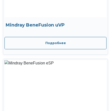
Mindray BeneFusion uVP
Подробнее