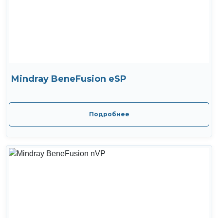
Mindray BeneFusion eSP
Подробнее