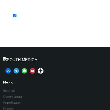
Отправляя свои контактные данные, вы
соглашаетесь с политикой
конфиденциальности сайта.
Меню
Главная
О компании
Апробация
Каталог