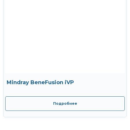
Mindray BeneFusion iVP
Подробнее