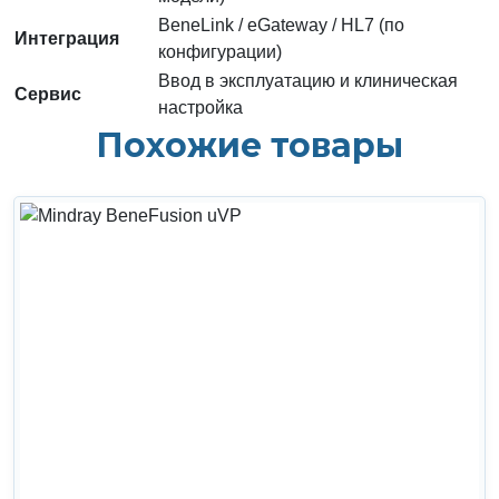
BeneLink / eGateway / HL7 (по
Интеграция
конфигурации)
Ввод в эксплуатацию и клиническая
Сервис
настройка
Похожие товары