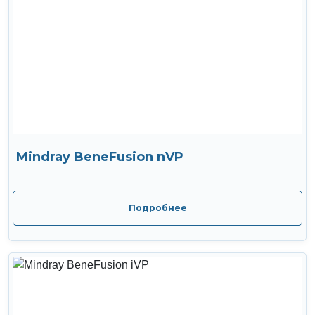
Mindray BeneFusion nVP
Подробнее