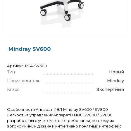
Mindray SV600
Артикул: REA-SV600
Тип
Новый
Производитель
Mindray
Класс
Экспертный
Особенности Аппарат ИВЛ Mindray SV600 / SV800
Легкость в управленииАппараты ИВЛ SV800 / SV600
разработаны с учетом этого требования, поэтому их
эргономичный дизайн и интуитивно понятный интерфейс