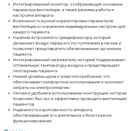
Интегрированный монитор, отображающий основные
параметры вентиляции, а также режимы работы и
настройки аппарата.
Возможность ручной корректировки параметров
вентиляции и сохранения индивидуальных настроек для
каждого пациента.
Наличие встроенного гумидификатора, который
увлажняет воздух перед его поступлением в легкие и
позволяет предотвратить обезвоживание организма
пациента.
Интегрированный нагреватель, который поддерживает
оптимальную температуру воздуха и предотвращает
гипотермию пациента.
Низкий уровень шума и энергопотребления, что
обеспечивает комфортное использование и экономит
затраты на электроэнергию.
Легкая и удобная в использовании конструкция, которая
позволяет быстро и эффективно проводить вентиляцию
пациентов.
Надежность и долговечность аппарата,
обеспечивающие его длительное и безотказное
функционирование.