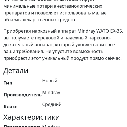
минимальные потери анестезиологических
препаратов и позволяет использовать малые
объемы лекарственных средств.
Приобретая наркозный аппарат Mindray WATO EX-35,
вы получаете передовой и надежный наркозно-
дыхательный аппарат, который удовлетворит все
ваши требования. Не упустите возможность
приобрести этот уникальный продукт прямо сейчас!
Детали
Новый
Тип
Mindray
Производитель
Средний
Класс
Характеристики