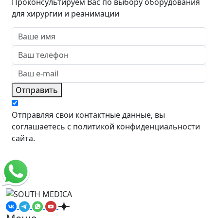
Проконсультируем Вас по выбору оборудования
для хирургии и реанимации
Отправить
Отправляя свои контактные данные, вы
соглашаетесь с политикой конфиденциальности
сайта.