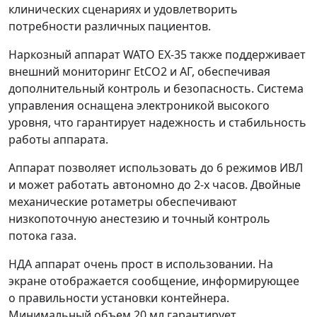
клинических сценариях и удовлетворить
потребности различных пациентов.
Наркозный аппарат WATO EX-35 также поддерживает
внешний мониторинг EtCO2 и АГ, обеспечивая
дополнительный контроль и безопасность. Система
управления оснащена электроникой высокого
уровня, что гарантирует надежность и стабильность
работы аппарата.
Аппарат позволяет использовать до 6 режимов ИВЛ
и может работать автономно до 2-х часов. Двойные
механические ротаметры обеспечивают
низкопоточную анестезию и точный контроль
потока газа.
НДА аппарат очень прост в использовании. На
экране отображается сообщение, информирующее
о правильности установки контейнера.
Минимальный объем 20 мл гарантирует