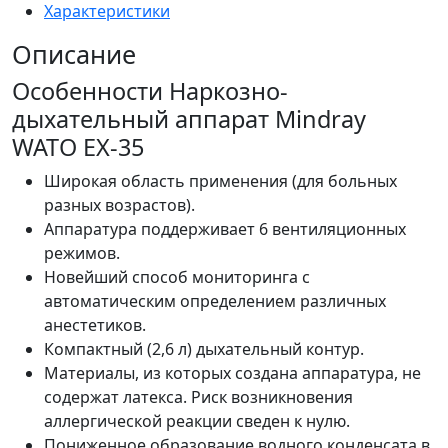
Характеристики
Описание
Особенности Наркозно-
дыхательный аппарат Mindray
WATO EX-35
Широкая область применения (для больных
разных возрастов).
Аппаратура поддерживает 6 вентиляционных
режимов.
Новейший способ мониторинга с
автоматическим определением различных
анестетиков.
Компактный (2,6 л) дыхательный контур.
Материалы, из которых создана аппаратура, не
содержат латекса. Риск возникновения
аллергической реакции сведен к нулю.
Пониженное образование водного конденсата в