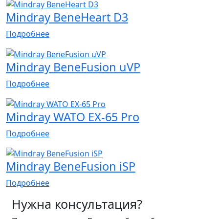
Mindray BeneHeart D3
Подробнее
Mindray BeneFusion uVP
Подробнее
Mindray WATO EX-65 Pro
Подробнее
Mindray BeneFusion iSP
Подробнее
Нужна консультация?