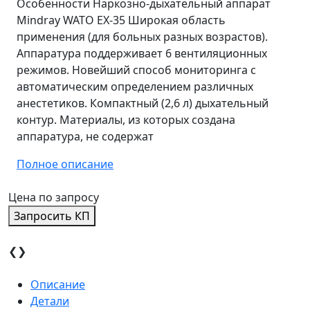
Особенности Наркозно-дыхательный аппарат
Mindray WATO EX-35 Широкая область
применения (для больных разных возрастов).
Аппаратура поддерживает 6 вентиляционных
режимов. Новейший способ мониторинга с
автоматическим определением различных
анестетиков. Компактный (2,6 л) дыхательный
контур. Материалы, из которых создана
аппаратура, не содержат
Полное описание
Цена по запросу
Запросить КП
❮
❯
Описание
Детали