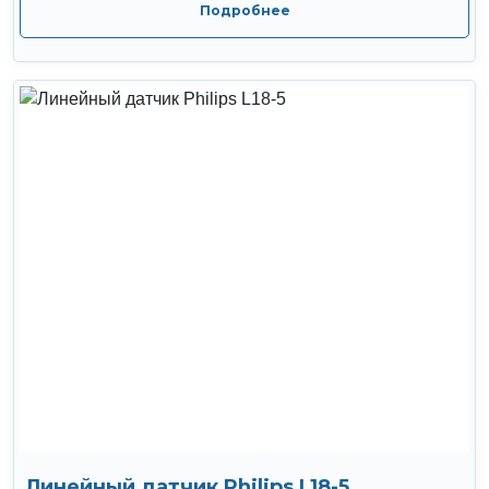
Подробнее
Линейный датчик Philips L18-5