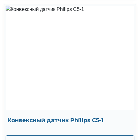
Конвексный датчик Philips C5-1