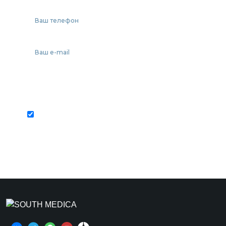
Отправить
Отправляя свои контактные данные, вы
соглашаетесь с политикой
конфиденциальности сайта.