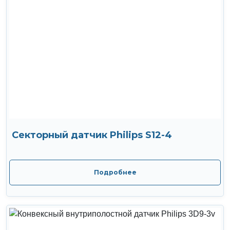
Секторный датчик Philips S12-4
Подробнее