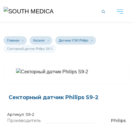
Главная
Каталог
Датчики УЗИ Philips
Секторный датчик Philips S9-2
Секторный датчик Philips S9-2
Артикул: S9-2
Производитель
Philips