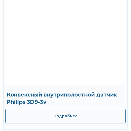
Конвексный внутриполостной датчик
Philips 3D9-3v
Подробнее