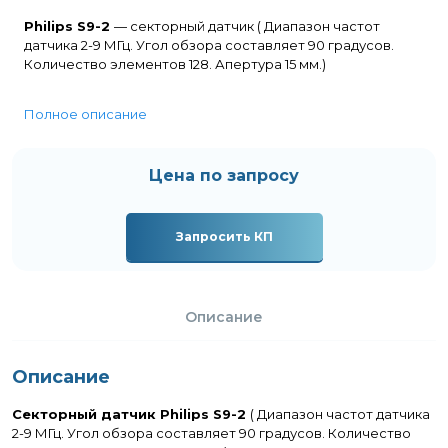
Philips S9-2
— секторный датчик ( Диапазон частот
датчика 2-9 МГц. Угол обзора составляет 90 градусов.
Количество элементов 128. Апертура 15 мм.)
Полное описание
Цена по запросу
Запросить КП
Описание
Описание
Секторный датчик Philips S9-2
( Диапазон частот датчика
2-9 МГц. Угол обзора составляет 90 градусов. Количество