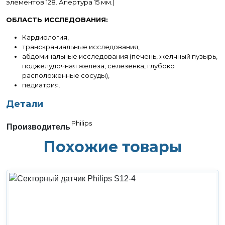
элементов 128. Апертура 15 мм.)
ОБЛАСТЬ ИССЛЕДОВАНИЯ:
Кардиология,
транскраниальные исследования,
абдоминальные исследования (печень, желчный пузырь,
поджелудочная железа, селезенка, глубоко
расположенные сосуды),
педиатрия.
Детали
Philips
Производитель
Похожие товары