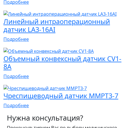
Подробнее
Линейный интраоперационный
датчик LA3-16AI
Подробнее
Объемный конвексный датчик CV1-
8A
Подробнее
Чреспищеводный датчик MMPT3-7
Подробнее
Нужна консультация?
Проконсультируем Вас по выбору медицинского