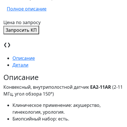
Полное описание
Цена по запросу
Запросить КП
❮
❯
Описание
Детали
Описание
Конвексный, внутриполостной датчик
EA2-11AR
(2-11
МГц, угол обзора 150°)
Клиническое применение: акушерство,
гинекология, урология.
Биопсийный набор: есть.