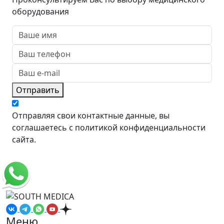
оборудования
Отправить
Отправляя свои контактные данные, вы
соглашаетесь с политикой конфиденциальности
сайта.
Меню