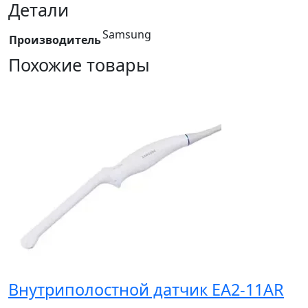
Детали
Samsung
Производитель
Похожие товары
Внутриполостной датчик EA2-11AR