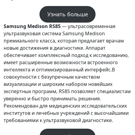
Узнать больше
Samsung Medison RS85
— ультрасовременная
ультразвуковая система Samsung Medison
премиального класса, которая предлагает врачам
новые достижения в диагностике. Аппарат
обеспечивает комплексный подход к исследованию,
имеет расширенные возможности встроенного
интеллекта и оптимизированный интерфейс.В
совокупности с безупречным качеством
визуализации и широким набором новейших
экспертных программ, RS85 позволяет специалистам
уверенно и быстро принимать решения.
Рекомендован для медицинских исследовательских
институтов и лечебных учреждений с высочайшими
требованиями к ультразвуковой диагностике.