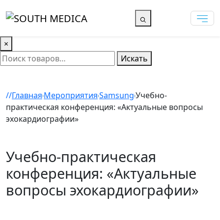
×
Искать
Главная
Мероприятия
Samsung
Учебно-
практическая конференция: «Актуальные вопросы
эхокардиографии»
Учебно-практическая
конференция: «Актуальные
вопросы эхокардиографии»