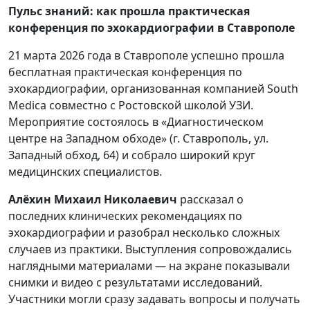
Пульс знаний: как прошла практическая
конференция по эхокардиографии в Ставрополе
21 марта 2026 года в Ставрополе успешно прошла
бесплатная практическая конференция по
эхокардиографии, организованная компанией South
Medica совместно с Ростовской школой УЗИ.
Мероприятие состоялось в «Диагностическом
центре на Западном обходе» (г. Ставрополь, ул.
Западный обход, 64) и собрало широкий круг
медицинских специалистов.
Алёхин Михаил Николаевич
рассказал о
последних клинических рекомендациях по
эхокардиографии и разобрал несколько сложных
случаев из практики. Выступления сопровождались
наглядными материалами — на экране показывали
снимки и видео с результатами исследований.
Участники могли сразу задавать вопросы и получать