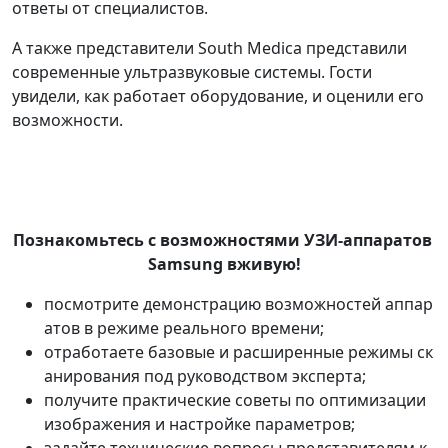
ответы от специалистов.
А также представители South Medica представили
современные ультразвуковые системы. Гости
увидели, как работает оборудование, и оценили его
возможности.
Познакомьтесь с возможностями УЗИ‑аппаратов
Samsung вживую!
посмотрите демонстрацию возможностей аппар
атов в режиме реального времени;
отработаете базовые и расширенные режимы ск
анирования под руководством эксперта;
получите практические советы по оптимизации
изображения и настройке параметров;
задайте технические вопросы представителям к