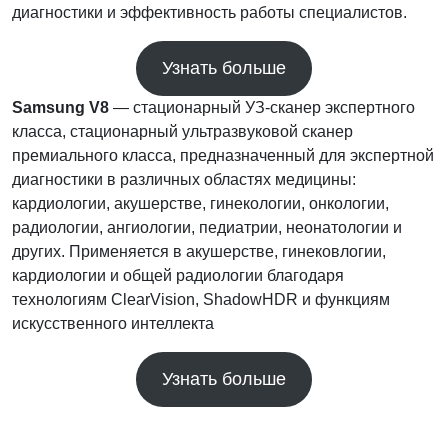
диагностики и эффективность работы специалистов.
Узнать больше
Samsung
V8
— стационарный УЗ-сканер экспертного
класса, стационарный ультразвуковой сканер
премиального класса, предназначенный для экспертной
диагностики в различных областях медицины:
кардиологии, акушерстве, гинекологии, онкологии,
радиологии, ангиологии, педиатрии, неонатологии и
других. Применяется в акушерстве, гинековлогии,
кардиологии и общей радиологии благодаря
технологиям ClearVision, ShadowHDR и функциям
искусственного интеллекта
Узнать больше
.