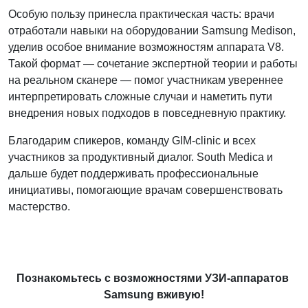
Особую пользу принесла практическая часть: врачи
отработали навыки на оборудовании Samsung Medison,
уделив особое внимание возможностям аппарата V8.
Такой формат — сочетание экспертной теории и работы
на реальном сканере — помог участникам увереннее
интерпретировать сложные случаи и наметить пути
внедрения новых подходов в повседневную практику.
Благодарим спикеров, команду GIM‑clinic и всех
участников за продуктивный диалог. South Medica и
дальше будет поддерживать профессиональные
инициативы, помогающие врачам совершенствовать
мастерство.
Познакомьтесь с возможностями УЗИ‑аппаратов
Samsung вживую!