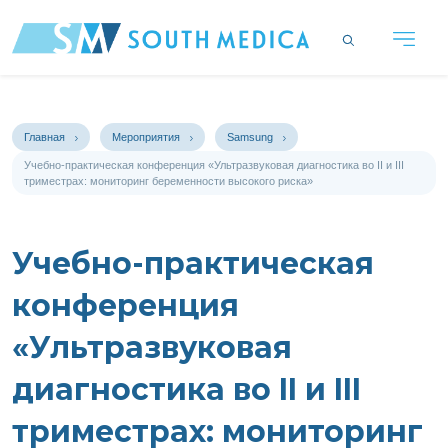
Главная
Мероприятия
Samsung
Учебно-практическая конференция «Ультразвуковая диагностика во II и III
триместрах: мониторинг беременности высокого риска»
Учебно-практическая
конференция
«Ультразвуковая
диагностика во II и III
триместрах: мониторинг