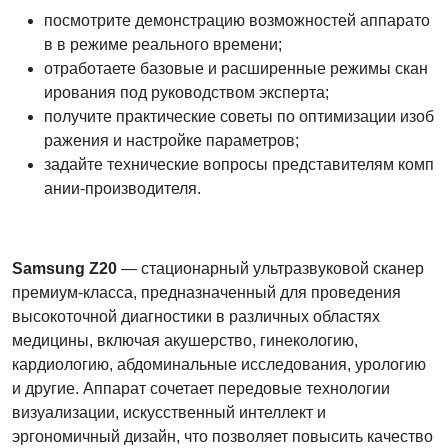
посмотрите демонстрацию возможностей аппарато
в в режиме реального времени;
отработаете базовые и расширенные режимы скан
ирования под руководством эксперта;
получите практические советы по оптимизации изоб
ражения и настройке параметров;
задайте технические вопросы представителям комп
ании‑производителя.
Samsung Z20
— стационарный ультразвуковой сканер
премиум-класса, предназначенный для проведения
высокоточной диагностики в различных областях
медицины, включая акушерство, гинекологию,
кардиологию, абдоминальные исследования, урологию
и другие. Аппарат сочетает передовые технологии
визуализации, искусственный интеллект и
эргономичный дизайн, что позволяет повысить качество