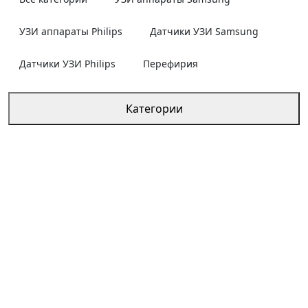
УЗИ аппараты Philips
Датчики УЗИ Samsung
Датчики УЗИ Philips
Перефирия
Категории