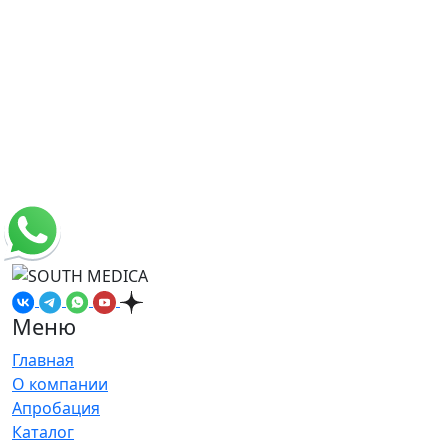
Меню
Главная
О компании
Апробация
Каталог