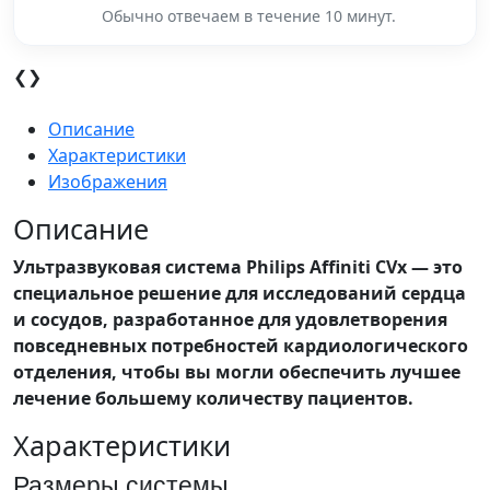
Обычно отвечаем в течение 10 минут.
❮
❯
Описание
Характеристики
Изображения
Описание
Ультразвуковая система Philips Affiniti CVx — это
специальное решение для исследований сердца
и сосудов, разработанное для удовлетворения
повседневных потребностей кардиологического
отделения, чтобы вы могли обеспечить лучшее
лечение большему количеству пациентов.
Характеристики
Размеры системы