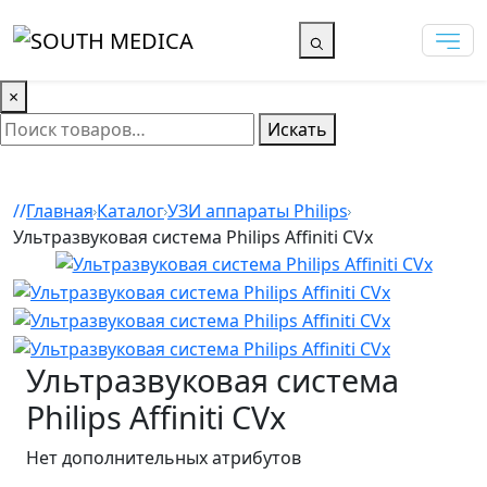
×
Искать
Главная
Каталог
УЗИ аппараты Philips
Ультразвуковая система Philips Affiniti CVx
Ультразвуковая система
Philips Affiniti CVx
Нет дополнительных атрибутов