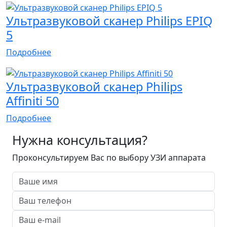
Ультразвуковой сканер Philips EPIQ
5
Подробнее
Ультразвуковой сканер Philips
Affiniti 50
Подробнее
Нужна консультация?
Проконсультируем Вас по выбору УЗИ аппарата