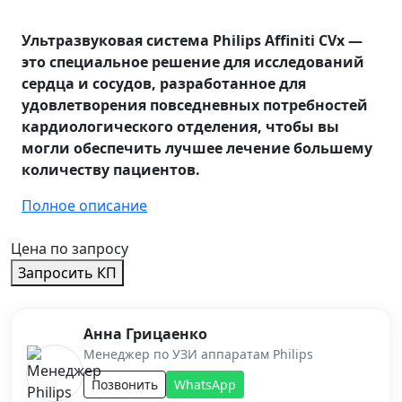
Ультразвуковая система Philips Affiniti CVx —
это специальное решение для исследований
сердца и сосудов, разработанное для
удовлетворения повседневных потребностей
кардиологического отделения, чтобы вы
могли обеспечить лучшее лечение большему
количеству пациентов.
Полное описание
Цена по запросу
Запросить КП
Анна Грицаенко
Менеджер по УЗИ аппаратам Philips
Позвонить
WhatsApp