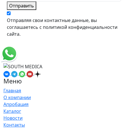
Отправить
Отправляя свои контактные данные, вы
соглашаетесь с политикой конфиденциальности
сайта.
Меню
Главная
О компании
Апробация
Каталог
Новости
Контакты