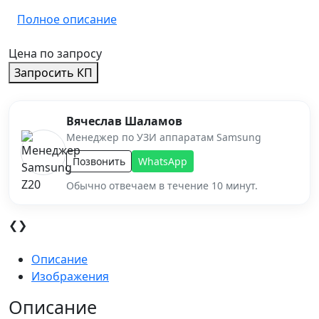
Полное описание
Цена по запросу
Запросить КП
Вячеслав Шаламов
Менеджер по УЗИ аппаратам Samsung
Позвонить
WhatsApp
Обычно отвечаем в течение 10 минут.
❮
❯
Описание
Изображения
Описание