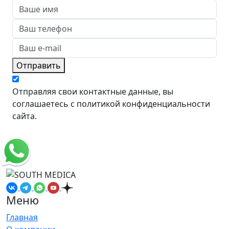
Отправить
Отправляя свои контактные данные, вы
соглашаетесь с политикой конфиденциальности
сайта.
Меню
Главная