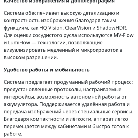
Качество изображения и допплерография
Система обеспечивает высокую детализацию и
контрастность изображения благодаря таким
функциям, как HQ Vision, ClearVision и ShadowHDR.
Для оценки сосудистого русла используются MV-Flow
и LumiFlow — технологии, позволяющие
визуализировать медленный и микрокровоток в
высоком разрешении.
Удобство работы и мобильность
Система предлагает продуманный рабочий процесс:
предустановленные протоколы, настраиваемые
интерфейсы, возможность автономной работы от
аккумулятора. Поддерживается удалённая работа и
передача изображений через специальные сервисы.
Благодаря компактности и лёгкости, аппарат легко
перемещается между кабинетами и быстро готов к
работе.