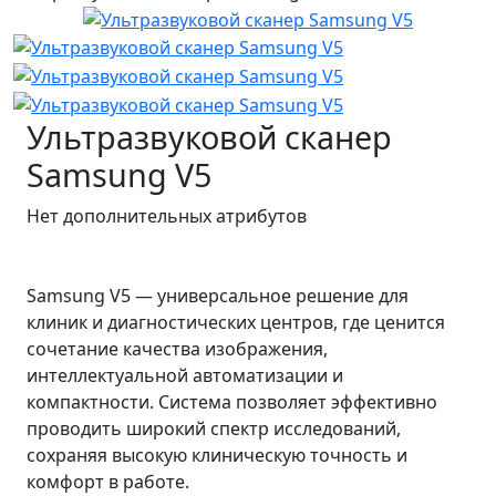
Ультразвуковой сканер
Samsung V5
Нет дополнительных атрибутов
Samsung V5 — универсальное решение для
клиник и диагностических центров, где ценится
сочетание качества изображения,
интеллектуальной автоматизации и
компактности. Система позволяет эффективно
проводить широкий спектр исследований,
сохраняя высокую клиническую точность и
комфорт в работе.