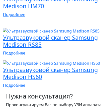
Medison HM70
Подробнее
Апробация
Флагман
Ультразвуковой сканер Samsung
Medison RS85
Подробнее
Ультразвуковой сканер Samsung
Medison HS60
Подробнее
Нужна консультация?
Проконсультируем Вас по выбору УЗИ аппарата