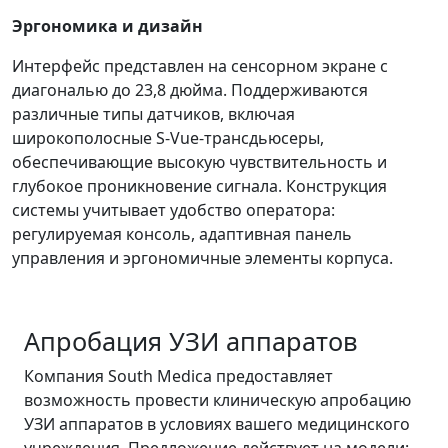
Эргономика и дизайн
Интерфейс представлен на сенсорном экране с
диагональю до 23,8 дюйма. Поддерживаются
различные типы датчиков, включая
широкополосные S-Vue-трансдьюсеры,
обеспечивающие высокую чувствительность и
глубокое проникновение сигнала. Конструкция
системы учитывает удобство оператора:
регулируемая консоль, адаптивная панель
управления и эргономичные элементы корпуса.
Апробация УЗИ аппаратов
Компания South Medica предоставляет
возможность провести клиническую апробацию
УЗИ аппаратов в условиях вашего медицинского
учреждения. Предложение действует на модели: