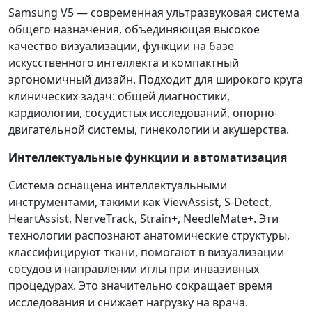
Samsung V5 — современная ультразвуковая система
общего назначения, объединяющая высокое
качество визуализации, функции на базе
искусственного интеллекта и компактный
эргономичный дизайн. Подходит для широкого круга
клинических задач: общей диагностики,
кардиологии, сосудистых исследований, опорно-
двигательной системы, гинекологии и акушерства.
Интеллектуальные функции и автоматизация
Система оснащена интеллектуальными
инструментами, такими как ViewAssist, S-Detect,
HeartAssist, NerveTrack, Strain+, NeedleMate+. Эти
технологии распознают анатомические структуры,
классифицируют ткани, помогают в визуализации
сосудов и направлении иглы при инвазивных
процедурах. Это значительно сокращает время
исследования и снижает нагрузку на врача.