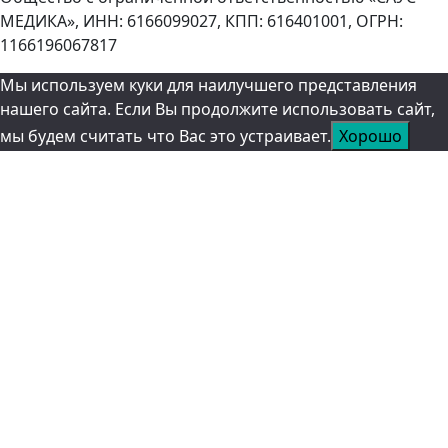
МЕДИКА», ИНН: 6166099027, КПП: 616401001, ОГРН:
1166196067817
Мы используем куки для наилучшего представления
нашего сайта. Если Вы продолжите использовать сайт,
мы будем считать что Вас это устраивает.
Хорошо